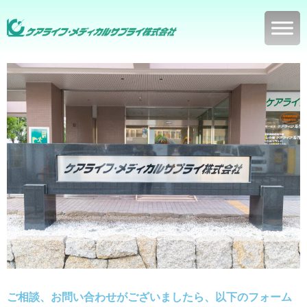
ご相談、お問い合わせがございましたら、以下のフォーム