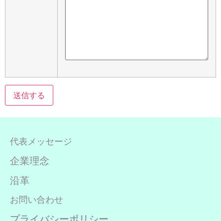
代表メッセージ
企業理念
沿革
お問い合わせ
プライバシーポリシー