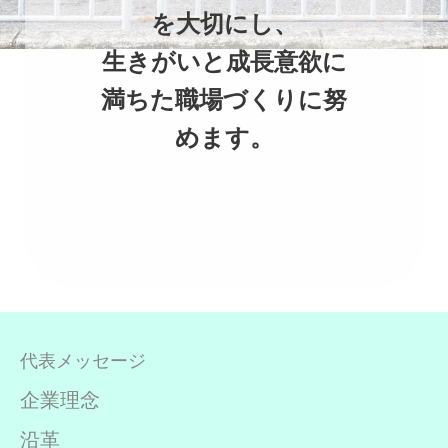
を大切にし、
生きがいと成長意欲に
満ちた職場づくりに努
めます。
代表メッセージ
企業理念
沿革